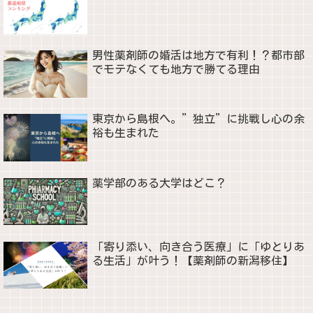
男性薬剤師の婚活は地方で有利！？都市部
でモテなくても地方で勝てる理由
東京から島根へ。”独立”に挑戦し心の余
裕も生まれた
薬学部のある大学はどこ？
「寄り添い、向き合う医療」に「ゆとりあ
る生活」が叶う！【薬剤師の新潟移住】