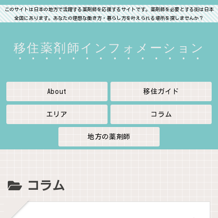
このサイトは日本の地方で活躍する薬剤師を応援するサイトです。薬剤師を必要とする街は日本
全国にあります。あなたの理想な働き方・暮らし方を叶えられる場所を探しませんか？
移住薬剤師インフォメーション
About
移住ガイド
エリア
コラム
地方の薬剤師
コラム