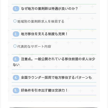
なぜ地方の薬剤師は待遇が良いのか？
地域別の薬剤師求人を検索する
地方移住を支える制度も充実！
代表的なサポート内容
注意点。一般公開されている移住前提の求人は少
ない
全国ラウンダー採用で地方移住するパターンも
好条件を引き出す鍵は交渉力！