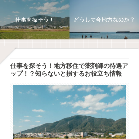
仕事を探そう！
どうして今地方なのか？
仕事を探そう！地方移住で薬剤師の待遇ア
ップ！？知らないと損するお役立ち情報