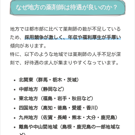
なぜ地方の薬剤師は待遇が良いのか？
地方では都市部に比べて薬剤師の数が不足している
ため、
採用競争が激しく、年収や福利厚生が手厚い
傾向があります。
特に、以下のような地域では薬剤師の人手不足が深
刻で、好待遇の求人が集まりやすくなっています。
北関東（群馬・栃木・茨城）
中部地方（静岡など）
東北地方（福島・岩手・秋田など）
四国地方（高知・徳島・愛媛・香川）
九州地方（佐賀・長崎・熊本・大分・鹿児島）
離島や中山間地域（島根・鹿児島の一部地域な