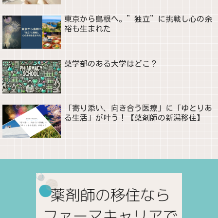
東京から島根へ。”独立”に挑戦し心の余
裕も生まれた
薬学部のある大学はどこ？
「寄り添い、向き合う医療」に「ゆとりあ
る生活」が叶う！【薬剤師の新潟移住】