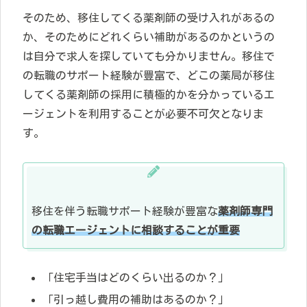
そのため、移住してくる薬剤師の受け入れがあるの
か、そのためにどれくらい補助があるのかというの
は自分で求人を探していても分かりません。移住で
の転職のサポート経験が豊富で、どこの薬局が移住
してくる薬剤師の採用に積極的かを分かっているエ
ージェントを利用することが必要不可欠となりま
す。
移住を伴う転職サポート経験が豊富な
薬剤師専門
の転職エージェントに相談することが重要
「住宅手当はどのくらい出るのか？」
「引っ越し費用の補助はあるのか？」