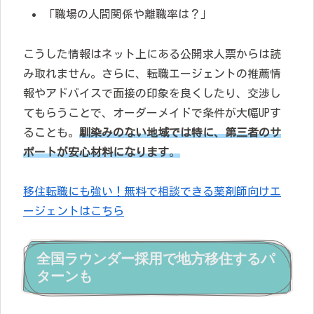
「職場の人間関係や離職率は？」
こうした情報はネット上にある公開求人票からは読
み取れません。さらに、転職エージェントの推薦情
報やアドバイスで面接の印象を良くしたり、交渉し
てもらうことで、オーダーメイドで条件が大幅UPす
ることも。
馴染みのない地域では特に、第三者のサ
ポートが安心材料になります
。
移住転職にも強い！無料で相談できる薬剤師向けエ
ージェントはこちら
全国ラウンダー採用で地方移住するパ
ターンも