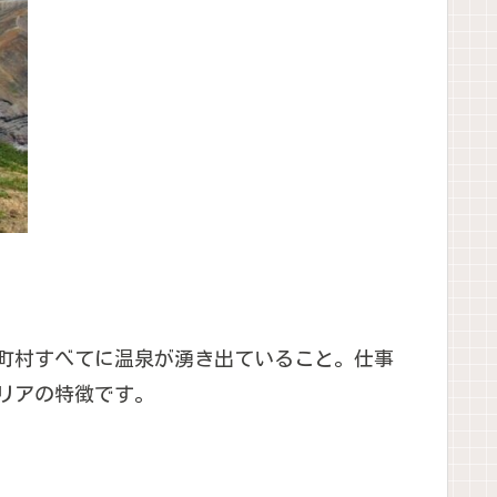
市町村すべてに温泉が湧き出ていること。仕事
リアの特徴です。