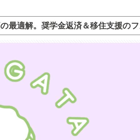
師の最適解。奨学金返済＆移住支援のフ