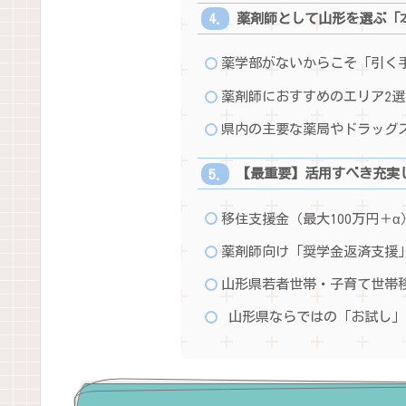
薬剤師として山形を選ぶ「
薬学部がないからこそ「引く
薬剤師におすすめのエリア2選
県内の主要な薬局やドラッグ
【最重要】活用すべき充実
移住支援金（最大100万円＋α
薬剤師向け「奨学金返済支援
山形県若者世帯・子育て世帯
山形県ならではの「お試し」