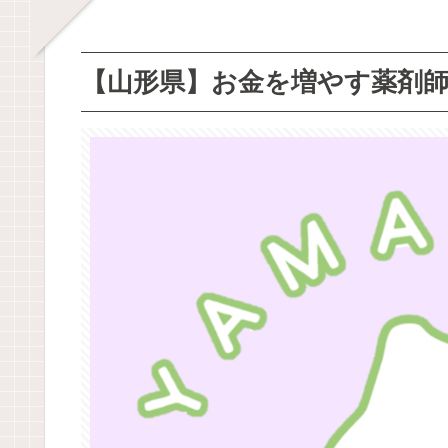
【山形県】お金を増やす薬剤