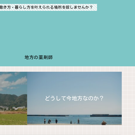
働き方・暮らし方を叶えられる場所を探しませんか？
地方の薬剤師
どうして今地方なのか？