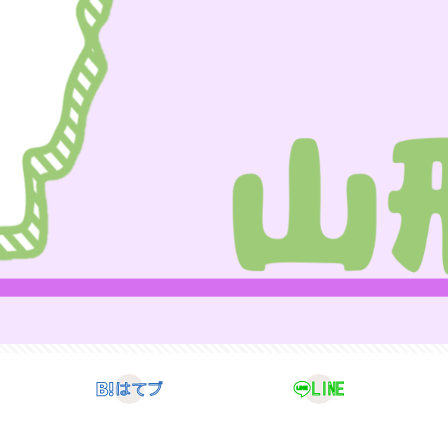
はてブ
LINE