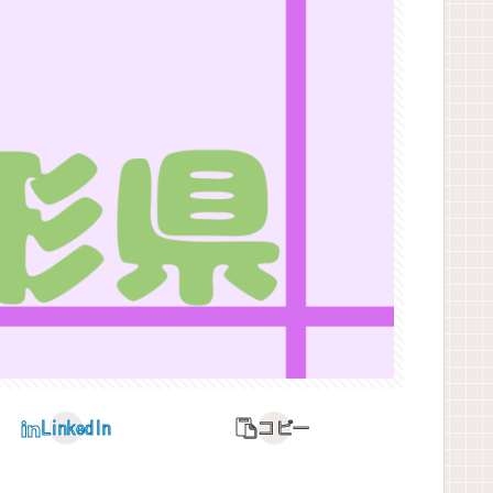
LinkedIn
コピー