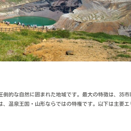
圧倒的な自然に囲まれた地域です。最大の特徴は、35
は、温泉王国・山形ならではの特権です。以下は主要エ