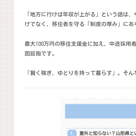
「地方に行けば年収が上がる」という話は、
けでなく、移住者を守る「制度の厚み」にあ
最大100万円の移住支援金に加え、中途採
国屈指です。
「賢く稼ぎ、ゆとりを持って暮らす」。そん
意外と知らない？山形県と