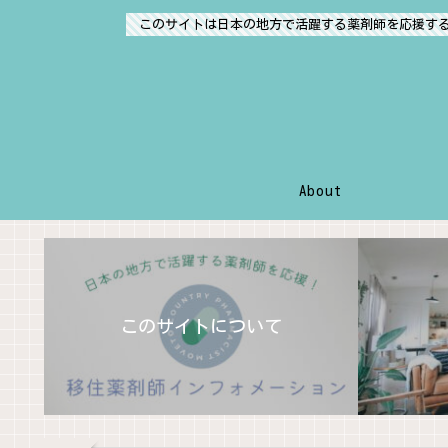
このサイトは日本の地方で活躍する薬剤師を応援す
About
このサイトについて