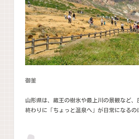
御釜
山形県は、蔵王の樹氷や最上川の景観など、
終わりに「ちょっと温泉へ」が日常になるの