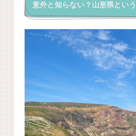
意外と知らない？山形県とい