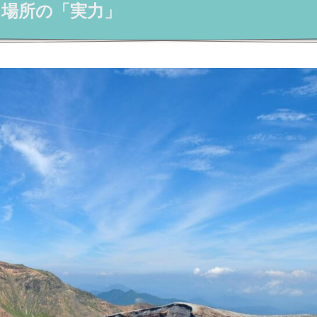
う場所の「実力」