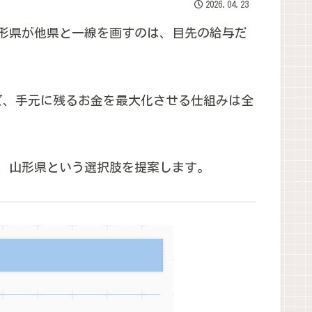
2026.04.23
形県が他県と一線を画すのは、目先の給与だ
ど、手元に残るお金を最大化させる仕組みは全
、山形県という選択肢を提案します。