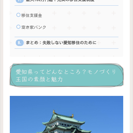
移住支援金
空き家バンク
まとめ：失敗しない愛知移住のために
愛知県ってどんなところ？モノづくり
王国の素顔と魅力