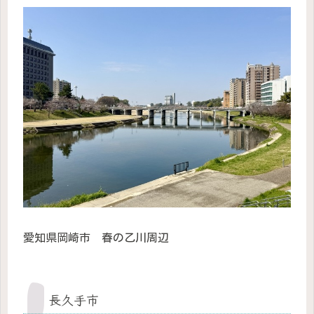
愛知県岡崎市 春の乙川周辺
長久手市