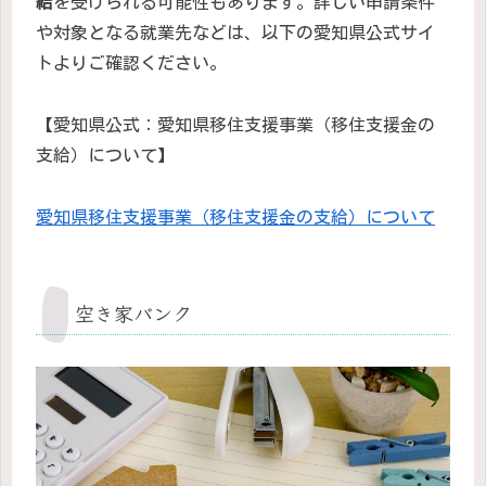
給
を受けられる可能性もあります。詳しい申請条件
や対象となる就業先などは、以下の愛知県公式サイ
トよりご確認ください。
【愛知県公式：愛知県移住支援事業（移住支援金の
支給）について】
愛知県移住支援事業（移住支援金の支給）について
空き家バンク