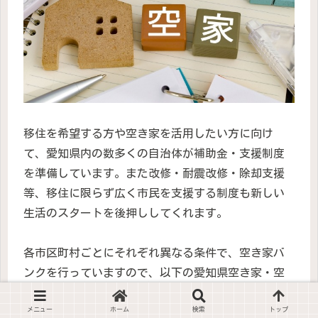
移住を希望する方や空き家を活用したい方に向け
て、愛知県内の数多くの自治体が補助金・支援制度
を準備しています。また改修・耐震改修・除却支援
等、移住に限らず広く市民を支援する制度も新しい
生活のスタートを後押ししてくれます。
各市区町村ごとにそれぞれ異なる条件で、空き家バ
ンクを行っていますので、以下の愛知県空き家・空
き地バンクポータルサイトからご確認ください。
メニュー
ホーム
検索
トップ