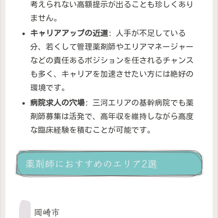
考えられない高額提示が出ることも珍しくあり
ません。
キャリアアップの近道
: 人手が不足している
分、若くして管理薬剤師やエリアマネージャー
などの責任あるポジションを任されるチャンス
も多く、キャリアを加速させたい方には絶好の
環境です。
病院求人の穴場
: 三河エリアの基幹病院でも薬
剤師募集は活発で、高年収を維持しながら高度
な臨床経験を積むことが可能です。
薬剤師におすすめのエリア2選
岡崎市