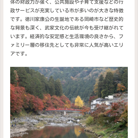
体の財政力が強く、公共施設や子育て支援などの行
政サービスが充実している市が多いのが大きな特徴
です。徳川家康公の生誕地である岡崎市など歴史的
な背景も深く、武家文化の伝統が今も受け継がれて
います。経済的な安定感と生活環境の良さから、フ
ァミリー層の移住先としても非常に人気が高いエリ
アです。