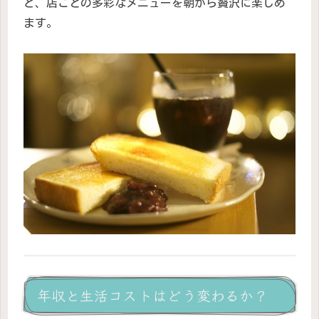
ど、店ごとの多彩なメニューを朝から贅沢に楽しめ
ます。
年収と生活コストはどう変わるか？