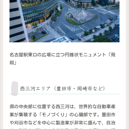
名古屋駅東口の広場に立つ円錐状モニュメント「飛
翔」
西三河エリア（豊田市・岡崎市など）
県の中央部に位置する西三河は、世界的な自動車産
業が集積する「モノづくり」の心臓部です。豊田市
や刈谷市などを中心に製造業が非常に盛んで、自治