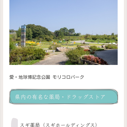
愛・地球博記念公園 モリコロパーク
県内の有名な薬局・ドラッグストア
スギ薬局（スギホールディングス）