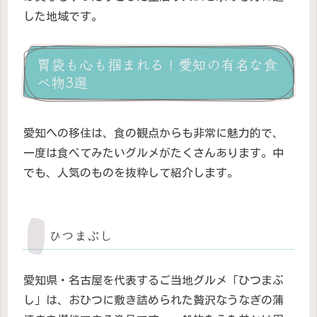
した地域です。
胃袋も心も掴まれる！愛知の有名な食
べ物3選
愛知への移住は、食の観点からも非常に魅力的で、
一度は食べてみたいグルメがたくさんあります。中
でも、人気のものを抜粋して紹介します。
ひつまぶし
愛知県・名古屋を代表するご当地グルメ「ひつまぶ
し」は、おひつに敷き詰められた贅沢なうなぎの蒲