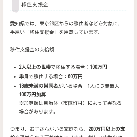
移住支援金
愛知県では、東京23区からの移住者などを対象に、
手厚い「移住支援金」を用意しています。
移住支援金の支給額
2人以上の世帯
で移住する場合：
100万円
単身
で移住する場合：
60万円
18歳未満の帯同者
がいる場合：1人につき最大
100万円加算
※加算額は自治体（市区町村）によって異なる
場合があります。
つまり、お子さんがいる家庭なら、
200万円以上の支