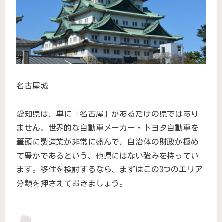
名古屋城
愛知県は、単に「名古屋」があるだけの県ではあり
ません。世界的な自動車メーカー・トヨタ自動車を
筆頭に製造業が非常に盛んで、自治体の財政が極め
て豊かであるという、他県にはない強みを持ってい
ます。移住を検討するなら、まずはこの3つのエリア
分類を押さえておきましょう。