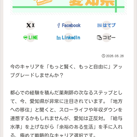
X
Facebook
はてブ
LINE
LinkedIn
コピー
2026.05.26
今のキャリアを「もっと賢く、もっと自由に」アッ
プグレードしませんか？
都心での経験を積んだ薬剤師の次なるステップとし
て、今、愛知県が非常に注目されています。「地方
への移住」と聞くと、スローライフや年収ダウンを
連想するかもしれませんが、愛知は正反対。「給与
水準」を上げながら「余裕のある生活」を手に入れ
る、極めて戦略的なキャリア選択です。