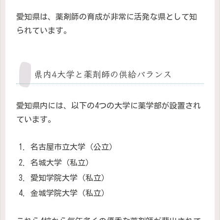
愛知県は、薬剤師の育成が非常に活発な県として知
られています。
県内4大学と薬剤師の供給バランス
愛知県内には、以下の4つの大学に薬学部が設置され
ています。
名古屋市立大学（公立）
名城大学（私立）
愛知学院大学（私立）
金城学院大学（私立）