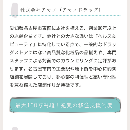
株式会社アマノ（アマノドラッグ）
愛知県名古屋市東区に本社を構える、創業80年以上
の老舗企業です。他社との大きな違いは「ヘルス＆
ビューティ」に特化している点で、一般的なドラッ
グストアにはない高品質な化粧品の品揃えや、専門
スタッフによる対面でのカウンセリングに定評があ
ります。名古屋市内の主要駅や地下街を中心に約30
店舗を展開しており、都心部の利便性と高い専門性
を兼ね備えた店舗作りが特徴です。
最大100万円超！充実の移住支援制度