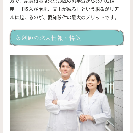
方で、家賃相場は東京23区の約半分から3分の2程
度。「収入が増え、支出が減る」という現象がリア
ルに起こるのが、愛知移住の最大のメリットです。
薬剤師の求人情報・特徴