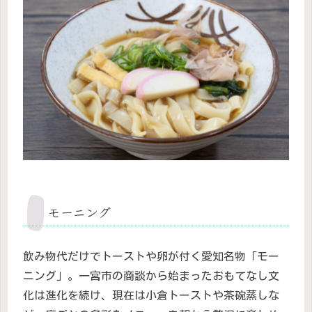
モーニング
飲み物代だけでトーストや卵が付く愛知名物「モー
ニング」。一宮市の商談から始まったおもてなし文
化は進化を続け、現在は小倉トーストや茶碗蒸しな