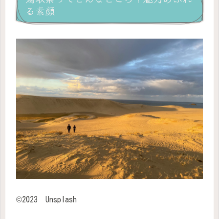
る素顔
©2023 Unsplash