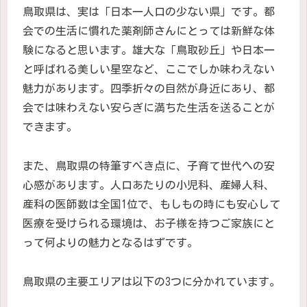
鳥取県は、実は「日本一人口の少ない県」です。都
会での生活に慣れた薬剤師さんにとっては新鮮な体
験になると思います。雄大な「鳥取砂丘」や日本一
と呼ばれる美しい星空など、ここでしか味わえない
魅力があります。四季折々の自然が身近にあり、都
会では味わえない安らぎに満ちた生活を送ることが
できます。
また、鳥取県の特筆すべき点に、子育て世代への安
心感があります。人口あたりの小児科、産婦人科、
産科の医師数は全国1位で、もしもの時にも安心して
医療を受けられる環境は、お子様を持つご家族にと
って何よりの魅力となるはずです。
鳥取県の主要エリアは以下の3つに分かれています。