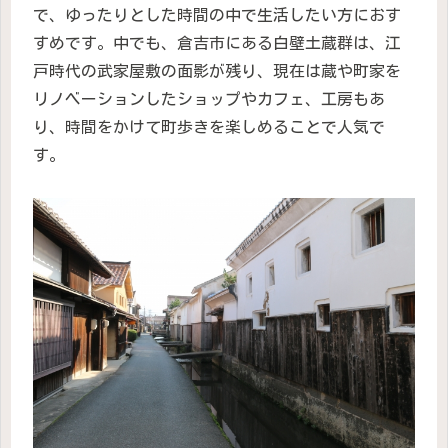
で、ゆったりとした時間の中で生活したい方におす
すめです。中でも、倉吉市にある白壁土蔵群は、江
戸時代の武家屋敷の面影が残り、現在は蔵や町家を
リノベーションしたショップやカフェ、工房もあ
り、時間をかけて町歩きを楽しめることで人気で
す。