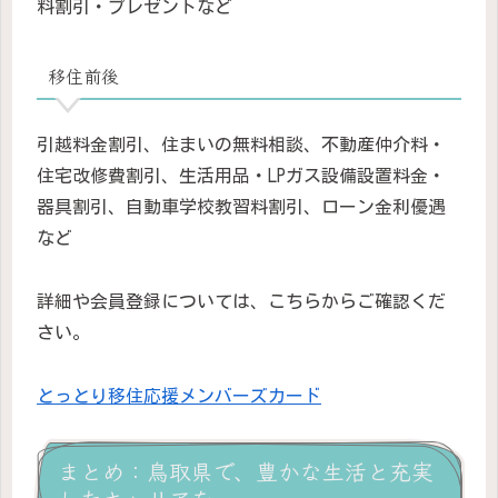
料割引・プレゼントなど
移住前後
引越料金割引、住まいの無料相談、不動産仲介料・
住宅改修費割引、生活用品・LPガス設備設置料金・
器具割引、自動車学校教習料割引、ローン金利優遇
など
詳細や会員登録については、こちらからご確認くだ
さい。
とっとり移住応援メンバーズカード
まとめ：鳥取県で、豊かな生活と充実