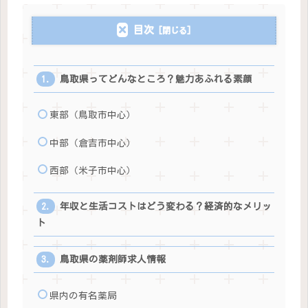
目次
鳥取県ってどんなところ？魅力あふれる素顔
東部（鳥取市中心）
中部（倉吉市中心）
西部（米子市中心）
年収と生活コストはどう変わる？経済的なメリッ
ト
鳥取県の薬剤師求人情報
県内の有名薬局