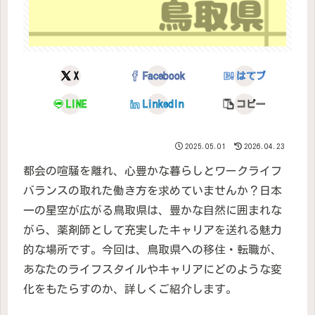
X
Facebook
はてブ
LINE
LinkedIn
コピー
2025.05.01
2026.04.23
都会の喧騒を離れ、心豊かな暮らしとワークライフ
バランスの取れた働き方を求めていませんか？日本
一の星空が広がる鳥取県は、豊かな自然に囲まれな
がら、薬剤師として充実したキャリアを送れる魅力
的な場所です。今回は、鳥取県への移住・転職が、
あなたのライフスタイルやキャリアにどのような変
化をもたらすのか、詳しくご紹介します。