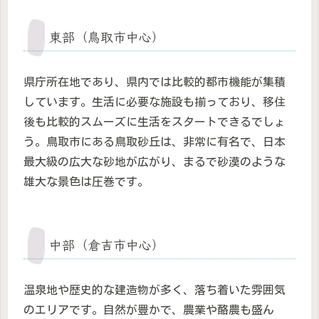
東部（鳥取市中心）
県庁所在地であり、県内では比較的都市機能が集積
しています。生活に必要な施設も揃っており、移住
後も比較的スムーズに生活をスタートできるでしょ
う。鳥取市にある鳥取砂丘は、非常に有名で、日本
最大級の広大な砂地が広がり、まるで砂漠のような
雄大な景色は圧巻です。
中部（倉吉市中心）
温泉地や歴史的な建造物が多く、落ち着いた雰囲気
のエリアです。自然が豊かで、農業や酪農も盛ん