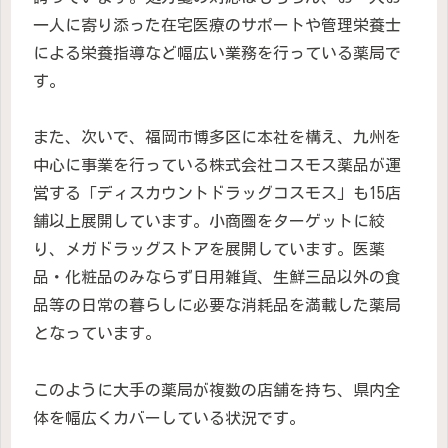
一人に寄り添った在宅医療のサポートや管理栄養士
による栄養指導など幅広い業務を行っている薬局で
す。
また、次いで、福岡市博多区に本社を構え、九州を
中心に事業を行っている株式会社コスモス薬品が運
営する「ディスカウントドラッグコスモス」も15店
舗以上展開しています。小商圏をターゲットに絞
り、メガドラッグストアを展開しています。医薬
品・化粧品のみならず日用雑貨、生鮮三品以外の食
品等の日常の暮らしに必要な消耗品を満載した薬局
となっています。
このように大手の薬局が複数の店舗を持ち、県内全
体を幅広くカバーしている状況です。