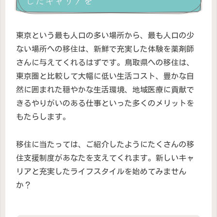
したキャリアを
東京という最も人口の多い場所から、最も人口の少
ない場所への移住は、新鮮で充実した体験を薬剤師
さんに与えてくれるはずです。鳥取県への移住は、
東京圏と比較して大幅に低い生活コスト、豊かな自
然に囲まれた穏やかな生活環境、地域医療に貢献で
きるやりがいのある仕事といった多くのメリットを
もたらします。
移住に当たっては、ご紹介したようにたくさんの移
住支援制度があなたを支えてくれます。新しいキャ
リアと充実したライフスタイルを始めてみません
か？