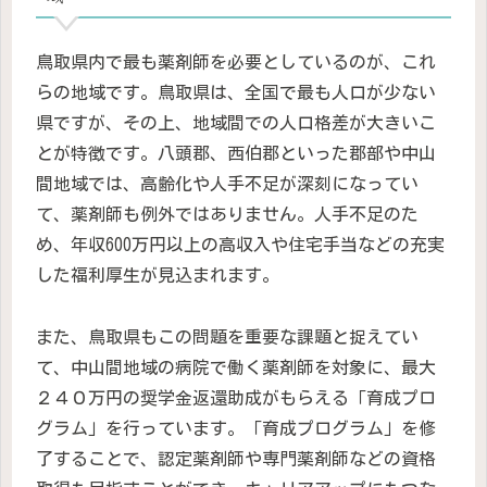
鳥取県内で最も薬剤師を必要としているのが、これ
らの地域です。鳥取県は、全国で最も人口が少ない
県ですが、その上、地域間での人口格差が大きいこ
とが特徴です。八頭郡、西伯郡といった郡部や中山
間地域では、高齢化や人手不足が深刻になってい
て、薬剤師も例外ではありません。人手不足のた
め、年収600万円以上の高収入や住宅手当などの充実
した福利厚生が見込まれます。
また、鳥取県もこの問題を重要な課題と捉えてい
て、中山間地域の病院で働く薬剤師を対象に、最大
２４０万円の奨学金返還助成がもらえる「育成プロ
グラム」を行っています。「育成プログラム」を修
了することで、認定薬剤師や専門薬剤師などの資格