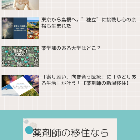
東京から島根へ。”独立”に挑戦し心の余
裕も生まれた
薬学部のある大学はどこ？
「寄り添い、向き合う医療」に「ゆとりあ
る生活」が叶う！【薬剤師の新潟移住】