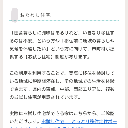
おためし住宅
「田舎暮らしに興味はあるけれど、いきなり移住す
るのは不安」という方や「移住前に地域の暮らしや
気候を体験したい」という方に向けて、市町村が提
供する【お試し住宅】制度があります。
この制度を利用することで、実際に移住を検討して
いる地域に短期間滞在し、その地域での生活を体験
できます。県内の東部、中部、西部エリアに、複数
のお試し住宅が用意されています。
実際にお試し住宅ができる家はこちらから、ご確認
いただけます。
お試し住宅 – とっとり移住定住ポー