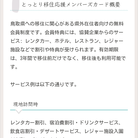
とっとり移住応援メンバーズカード概要
鳥取県への移住に関心がある県外在住者向けの無料
会員制度です。会員特典には、協賛企業からのサー
ビス: レンタカー、ホテル、レストラン、レジャー
施設などで割引や特典が受けられます。有効期限
は、3年間で移住前だけでなく、移住後も利用可能で
す。
サービス例は以下の通りです。
現地訪問時
レンタカー割引、宿泊費割引・ドリンクサービス、
飲食店割引・デザートサービス、レジャー施設入園