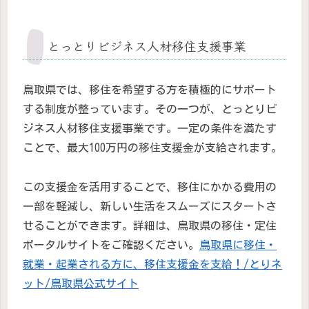
とっとりビジネス人材移住支援事業
鳥取県では、移住を希望する方を積極的にサポート
する制度が整っています。その一つが、とっとりビ
ジネス人材移住支援事業です。一定の条件を満たす
ことで、最大100万円の移住支援金が支給されます。
この支援金を活用することで、移住にかかる費用の
一部を軽減し、新しい生活をスムーズにスタートさ
せることができます。詳細は、鳥取県の移住・定住
ポータルサイトをご確認ください。
鳥取県に移住・
就業・起業される方に、移住支援金を支給！/とりネ
ット/鳥取県公式サイト