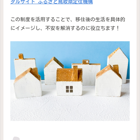
タルサイト ふるさと鳥取県定住機構
この制度を活用することで、移住後の生活を具体的
にイメージし、不安を解消するのに役立ちます！