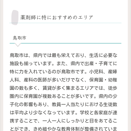
薬剤師に特におすすめのエリア
鳥取市
鳥取市は、県内では最も栄えており、生活に必要な
施設も揃っています。また、県内で出産・子育てに
特に力を入れているのが鳥取市です。小児科、産婦
人科、産科の医師が多いだけでなく、保育園・幼稚
園の数も多く、賃貸が多く集まるエリアでは、徒歩
圏内に保育園が複数あることが多いです。県内の少
子化の影響もあり、教員一人当たりにおける生徒数
は平均より少なくなっています。学校と各家庭が連
携することで、一人一人にしっかりと目をあてるこ
とができ、きめ細やかな教育体制が整備されていま