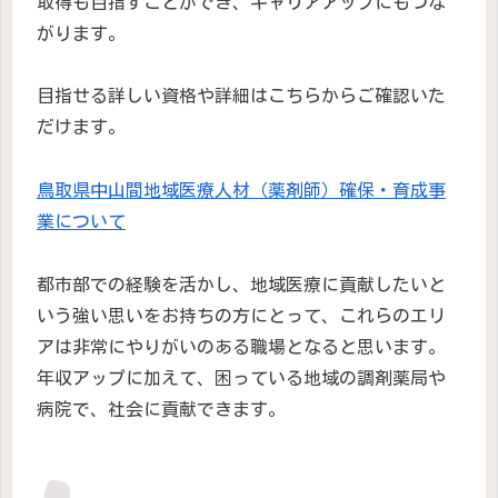
取得も目指すことができ、キャリアアップにもつな
がります。
目指せる詳しい資格や詳細はこちらからご確認いた
だけます。
鳥取県中山間地域医療人材（薬剤師）確保・育成事
業について
都市部での経験を活かし、地域医療に貢献したいと
いう強い思いをお持ちの方にとって、これらのエリ
アは非常にやりがいのある職場となると思います。
年収アップに加えて、困っている地域の調剤薬局や
病院で、社会に貢献できます。