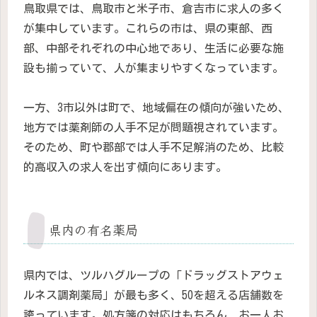
鳥取県では、鳥取市と米子市、倉吉市に求人の多く
が集中しています。これらの市は、県の東部、西
部、中部それぞれの中心地であり、生活に必要な施
設も揃っていて、人が集まりやすくなっています。
一方、3市以外は町で、地域偏在の傾向が強いため、
地方では薬剤師の人手不足が問題視されています。
そのため、町や郡部では人手不足解消のため、比較
的高収入の求人を出す傾向にあります。
県内の有名薬局
県内では、ツルハグループの「ドラッグストアウェ
ルネス調剤薬局」が最も多く、50を超える店舗数を
誇っています。処方箋の対応はもちろん、お一人お