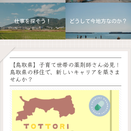
仕事を探そう！
どうして今地方なのか？
【鳥取県】子育て世帯の薬剤師さん必見！
鳥取県の移住で、新しいキャリアを築きま
せんか？