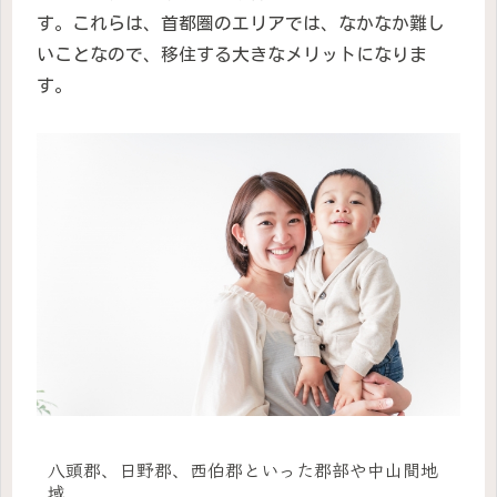
す。これらは、首都圏のエリアでは、なかなか難し
いことなので、移住する大きなメリットになりま
す。
八頭郡、日野郡、西伯郡といった郡部や中山間地
域