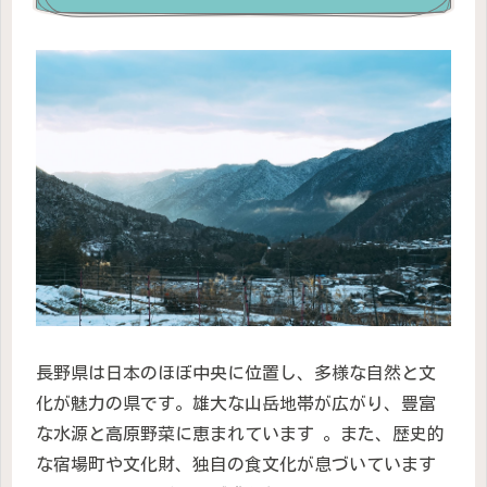
長野県は日本のほぼ中央に位置し、多様な自然と文
化が魅力の県です。雄大な山岳地帯が広がり、豊富
な水源と高原野菜に恵まれています 。また、歴史的
な宿場町や文化財、独自の食文化が息づいています