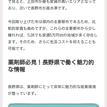
で見ると、上田市が最も家賃の高いエリアとなって
おり、次いで長野市が高水準です。
今回取り上げた市は県内の主要都市であるため、比
較的家賃も高めですが、これらの主要都市から少し
離れれば、1LDKでも家賃5万円台の地域が多く存在し
ます。そのため、さらに生活コストを抑えることも
可能です。
薬剤師必見！長野県で働く魅力的
な情報
長野県は、薬剤師にとって非常に魅力的な就業環境
が整っています。