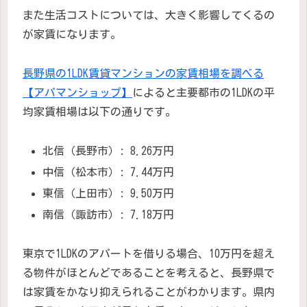
また生活コストについては、大きく影響してくるの
が家賃になります。
長野県の1LDK賃貸マンションの家賃相場を調べる
【アパマンショップ】
によると主要都市の1LDKの平
均家賃相場は以下の通りです。
北信（長野市）: 8.26万円
中信（松本市）: 7.44万円
東信（上田市）: 9.50万円
南信（諏訪市）: 7.18万円
東京で1LDKのアパートを借りる場合、10万円を超え
る物件がほとんどであることを考えると、長野県で
は家賃をかなり抑えられることがわかります。県内