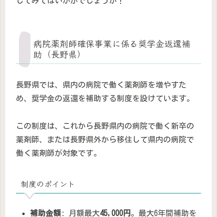
してみてはいかがでしょうか！
病院薬剤師確保事業に係る奨学金返還補
助（長野県）
長野県では、県内の病院で働く薬剤師を増やすた
め、奨学金の返還を補助する制度を設けています。
この制度は、これから長野県内の病院で働く新卒の
薬剤師、または長野県外から移住して県内の病院で
働く薬剤師が対象です。
制度のポイント
補助金額
: 月額最大
45,000円
。最大6年間補助を