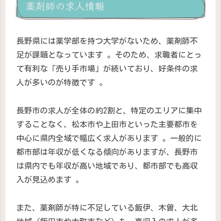
薬剤師の求人情報
長野県には薬学部を持つ大学がないため、薬剤師不
足が課題となっています 。そのため、求職者にとっ
て有利な「売り手市場」が続いており、好条件の求
人が多いのが特徴です 。
長野市の求人が全体の約2割と、特定のエリアに集中
することなく、松本市や上田市といった主要都市を
中心に県内全域で幅広く求人があります 。一般的に
都市部は年収が低くなる傾向がありますが、長野市
は県内でも年収が高い地域であり、都市部でも高収
入が見込めます 。
また、薬剤師が特に不足している飯伊、木曽、大北