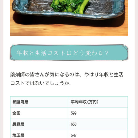
年収と生活コストはどう変わる？
薬剤師の皆さんが気になるのは、やはり年収と生活
コストではないでしょうか。
都道府県
平均年収(万円)
全国
599
長野県
658
埼玉県
547