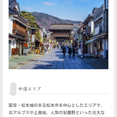
中信エリア
国宝・松本城のある松本市を中心としたエリアで、
北アルプスや上高地、人気の安曇野といった壮大な