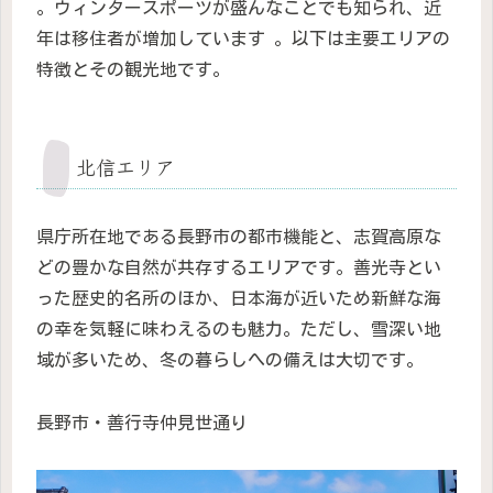
。ウィンタースポーツが盛んなことでも知られ、近
年は移住者が増加しています 。以下は主要エリアの
特徴とその観光地です。
北信エリア
県庁所在地である長野市の都市機能と、志賀高原な
どの豊かな自然が共存するエリアです。善光寺とい
った歴史的名所のほか、日本海が近いため新鮮な海
の幸を気軽に味わえるのも魅力。ただし、雪深い地
域が多いため、冬の暮らしへの備えは大切です。
長野市・善行寺仲見世通り