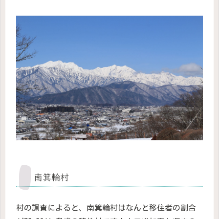
南箕輪村
村の調査によると、南箕輪村はなんと移住者の割合