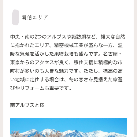
南信エリア
中央・南の2つのアルプスや諏訪湖など、雄大な自然
に抱かれたエリア。精密機械工業が盛んな一方、温
暖な気候を活かした果物栽培も盛んです。名古屋・
東京からのアクセスが良く、移住支援に積極的な市
町村が多いのも大きな魅力です。ただし、標高の高
い地域に定住する場合は、冬の寒さを見据えた家選
びやリフォームも重要です。
南アルプスと桜