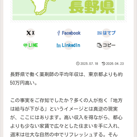
X
Facebook
はてブ
LINE
LinkedIn
コピー
2025.07.18
2026.04.23
長野県で働く薬剤師の平均年収は、東京都よりも約
50万円高い。
この事実をご存知でしたか？多くの人が抱く「地方
は給与が下がる」というイメージとは真逆の現実
が、ここにはあります。高い収入を得ながら、都心
よりも少ない家賃で広々とした住まいを手に入れ、
週末は壮大な自然の中でリフレッシュする。そん