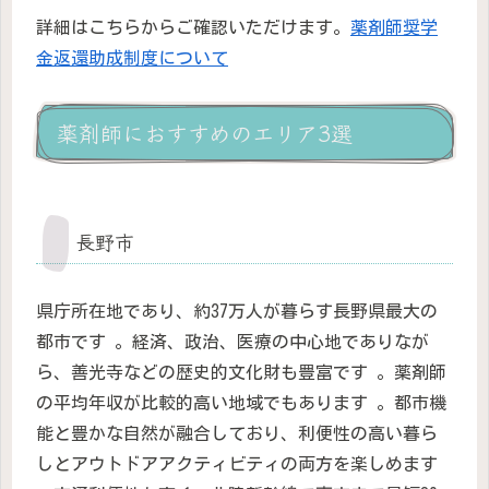
詳細はこちらからご確認いただけます。
薬剤師奨学
金返還助成制度について
薬剤師におすすめのエリア3選
長野市
県庁所在地であり、約37万人が暮らす長野県最大の
都市です 。経済、政治、医療の中心地でありなが
ら、善光寺などの歴史的文化財も豊富です 。薬剤師
の平均年収が比較的高い地域でもあります 。都市機
能と豊かな自然が融合しており、利便性の高い暮ら
しとアウトドアアクティビティの両方を楽しめます