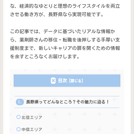
な、経済的なゆとりと理想のライフスタイルを両立
させる働き方が、長野県なら実現可能です。
この記事では、データに基づいたリアルな情報か
ら、薬剤師さんの移住・転職を後押しする手厚い支
援制度まで、新しいキャリアの扉を開くための情報
を余すところなくお届けします。
目次
長野県ってどんなところ？その魅力に迫る！
北信エリア
中信エリア