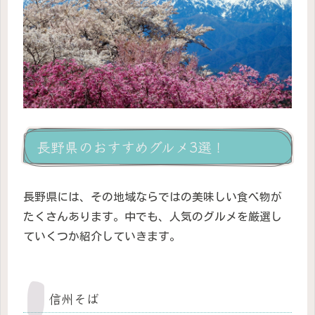
長野県のおすすめグルメ3選！
長野県には、その地域ならではの美味しい食べ物が
たくさんあります。中でも、人気のグルメを厳選し
ていくつか紹介していきます。
信州そば