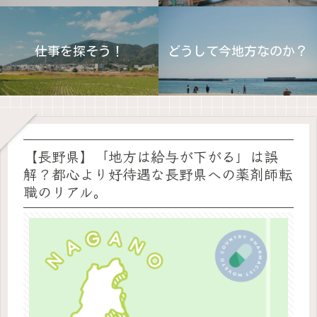
仕事を探そう！
どうして今地方なのか？
【長野県】「地方は給与が下がる」は誤
解？都心より好待遇な長野県への薬剤師転
職のリアル。