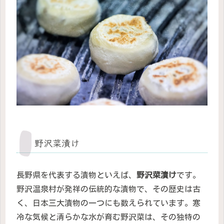
野沢菜漬け
長野県を代表する漬物といえば、
野沢菜漬け
です。
野沢温泉村が発祥の伝統的な漬物で、その歴史は古
く、日本三大漬物の一つにも数えられています。寒
冷な気候と清らかな水が育む野沢菜は、その独特の