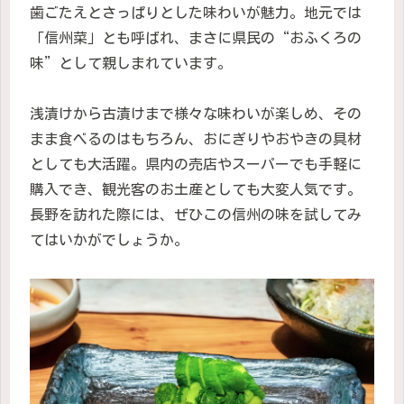
歯ごたえとさっぱりとした味わいが魅力。地元では
「信州菜」とも呼ばれ、まさに県民の“おふくろの
味”として親しまれています。
浅漬けから古漬けまで様々な味わいが楽しめ、その
まま食べるのはもちろん、おにぎりやおやきの具材
としても大活躍。県内の売店やスーパーでも手軽に
購入でき、観光客のお土産としても大変人気です。
長野を訪れた際には、ぜひこの信州の味を試してみ
てはいかがでしょうか。