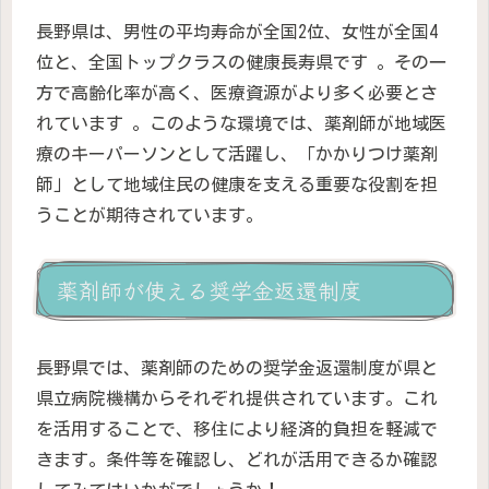
長野県は、男性の平均寿命が全国2位、女性が全国4
位と、全国トップクラスの健康長寿県です 。その一
方で高齢化率が高く、医療資源がより多く必要とさ
れています 。このような環境では、薬剤師が地域医
療のキーパーソンとして活躍し、「かかりつけ薬剤
師」として地域住民の健康を支える重要な役割を担
うことが期待されています。
薬剤師が使える奨学金返還制度
長野県では、薬剤師のための奨学金返還制度が県と
県立病院機構からそれぞれ提供されています。これ
を活用することで、移住により経済的負担を軽減で
きます。条件等を確認し、どれが活用できるか確認